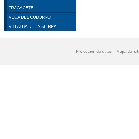
TRAGACETE
VEGA DEL CODORNO
VILLALBA DE LA SIERRA
Protección de datos
Mapa del sit